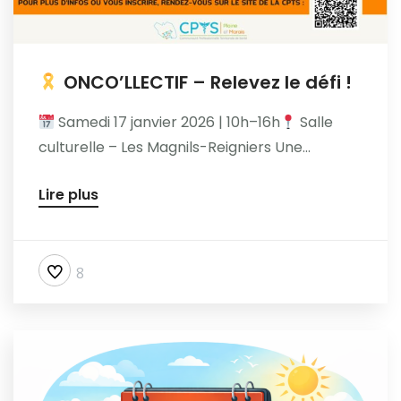
ONCO’LLECTIF – Relevez le défi !
Samedi 17 janvier 2026 | 10h–16h
Salle
culturelle – Les Magnils-Reigniers Une...
Lire plus
8