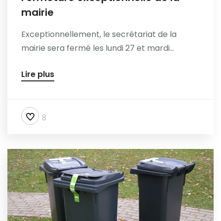
mairie
Exceptionnellement, le secrétariat de la
mairie sera fermé les lundi 27 et mardi...
Lire plus
8