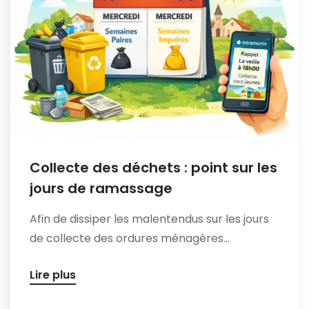
Collecte des déchets : point sur les
jours de ramassage
Afin de dissiper les malentendus sur les jours
de collecte des ordures ménagères...
Lire plus