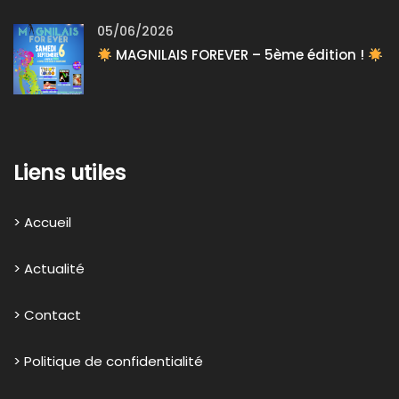
05/06/2026
MAGNILAIS FOREVER – 5ème édition !
Liens utiles
> Accueil
> Actualité
> Contact
> Politique de confidentialité