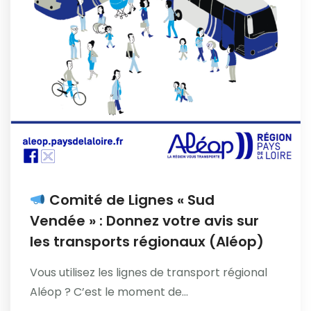
Comité de Lignes « Sud
Vendée » : Donnez votre avis sur
les transports régionaux (Aléop)
Vous utilisez les lignes de transport régional
Aléop ? C’est le moment de...