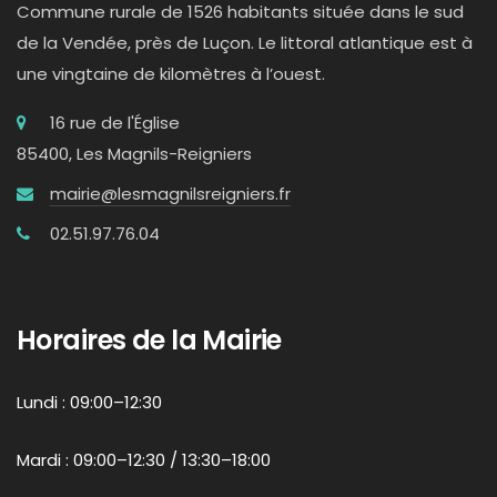
Commune rurale de 1526 habitants située dans le sud
de la Vendée, près de Luçon. Le littoral atlantique est à
une vingtaine de kilomètres à l’ouest.
16 rue de l'Église
85400, Les Magnils-Reigniers
mairie@lesmagnilsreigniers.fr
02.51.97.76.04
Horaires de la Mairie
Lundi : 09:00–12:30
Mardi : 09:00–12:30 / 13:30–18:00