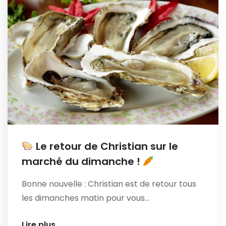
Le retour de Christian sur le
marché du dimanche !
Bonne nouvelle : Christian est de retour tous
les dimanches matin pour vous...
Lire plus