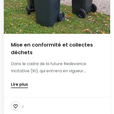
Mise en conformité et collectes
déchets
Dans le cadre de la future Redevance
Incitative (RI), qui entrera en vigueur...
Lire plus
8