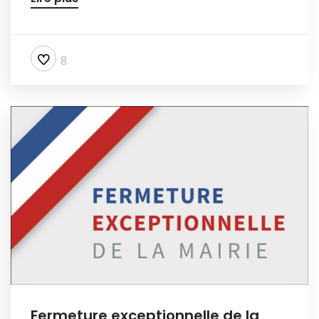
8
Fermeture exceptionnelle de la