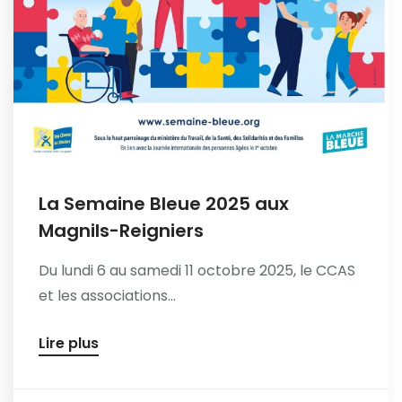
La Semaine Bleue 2025 aux
Magnils-Reigniers
Du lundi 6 au samedi 11 octobre 2025, le CCAS
et les associations...
Lire plus