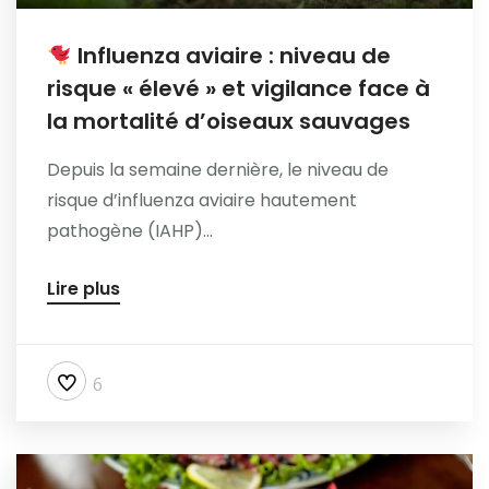
Influenza aviaire : niveau de
risque « élevé » et vigilance face à
la mortalité d’oiseaux sauvages
Depuis la semaine dernière, le niveau de
risque d’influenza aviaire hautement
pathogène (IAHP)...
Lire plus
6