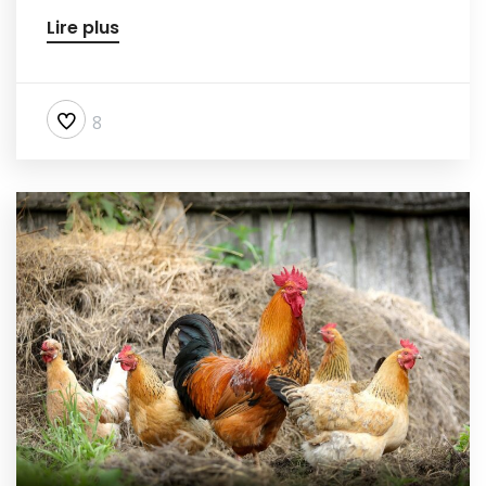
Lire plus
8