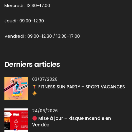
Mercredi : 13:30–17:00
Jeudi : 09:00–12:30
Vendredi : 09:00–12:30 / 13:30–17:00
Derniers articles
03/07/2026
FITNESS SUN PARTY – SPORT VACANCES
24/06/2026
Mise à jour – Risque Incendie en
Vendée