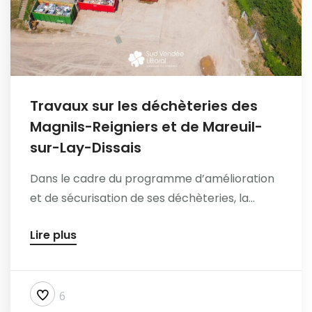
Travaux sur les déchèteries des
Magnils-Reigniers et de Mareuil-
sur-Lay-Dissais
Dans le cadre du programme d’amélioration
et de sécurisation de ses déchèteries, la...
Lire plus
6