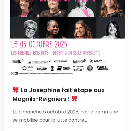
La Joséphine fait étape aux
Magnils-Reigniers !
Le dimanche 5 octobre 2025, notre commune
se mobilise pour la lutte contre...