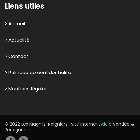
Liens utiles
> Accueil
> Actualité
> Contact
> Politique de confidentialité
> Mentions légales
© 2022 Les Magnils-Reigniers I Site internet
Axiale
Vendée &
Perpignan