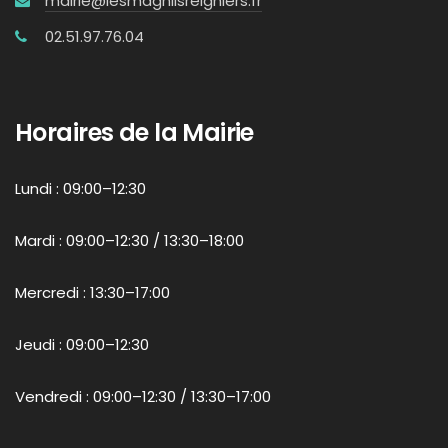
mairie@lesmagnilsreigniers.fr
02.51.97.76.04
Horaires de la Mairie
Lundi : 09:00–12:30
Mardi : 09:00–12:30 / 13:30–18:00
Mercredi : 13:30–17:00
Jeudi : 09:00–12:30
Vendredi : 09:00–12:30 / 13:30–17:00