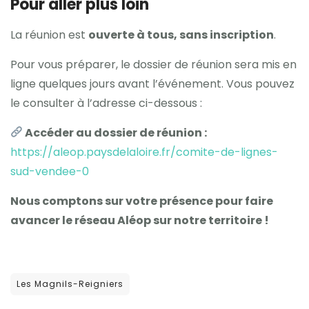
Pour aller plus loin
La réunion est
ouverte à tous, sans inscription
.
Pour vous préparer, le dossier de réunion sera mis en
ligne quelques jours avant l’événement. Vous pouvez
le consulter à l’adresse ci-dessous :
Accéder au dossier de réunion :
https://aleop.paysdelaloire.fr/comite-de-lignes-
sud-vendee-0
Nous comptons sur votre présence pour faire
avancer le réseau Aléop sur notre territoire !
Les Magnils-Reigniers