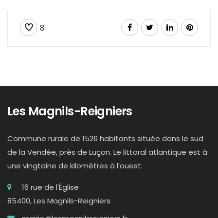
8
Les Magnils-Reigniers
Commune rurale de 1526 habitants située dans le sud
de la Vendée, près de Luçon. Le littoral atlantique est à
une vingtaine de kilomètres à l’ouest.
16 rue de l'Église
85400, Les Magnils-Reigniers