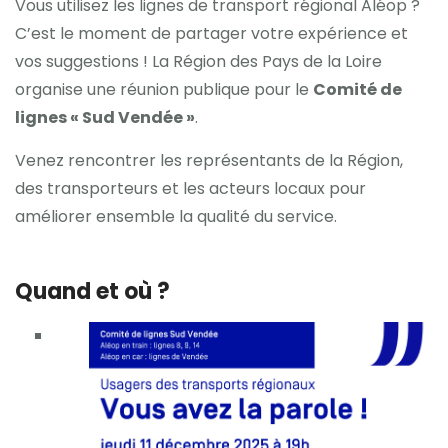
Vous utilisez les lignes de transport régional Aléop ?
C’est le moment de partager votre expérience et
vos suggestions ! La Région des Pays de la Loire
organise une réunion publique pour le
Comité de
lignes « Sud Vendée »
.
Venez rencontrer les représentants de la Région,
des transporteurs et les acteurs locaux pour
améliorer ensemble la qualité du service.
Quand et où ?