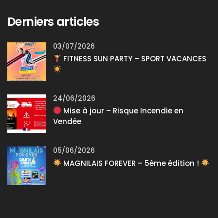
Derniers articles
03/07/2026
FITNESS SUN PARTY – SPORT VACANCES
24/06/2026
Mise à jour – Risque Incendie en
Vendée
05/06/2026
MAGNILAIS FOREVER – 5ème édition !