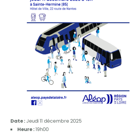
Date :
Jeudi 11 décembre 2025
Heure :
19h00