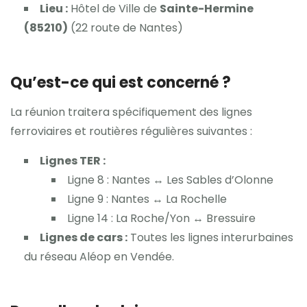
Lieu :
Hôtel de Ville de
Sainte-Hermine
(85210)
(22 route de Nantes)
Qu’est-ce qui est concerné ?
La réunion traitera spécifiquement des lignes
ferroviaires et routières régulières suivantes :
Lignes TER :
Ligne 8 : Nantes ↔ Les Sables d’Olonne
Ligne 9 : Nantes ↔ La Rochelle
Ligne 14 : La Roche/Yon ↔ Bressuire
Lignes de cars :
Toutes les lignes interurbaines
du réseau Aléop en Vendée.