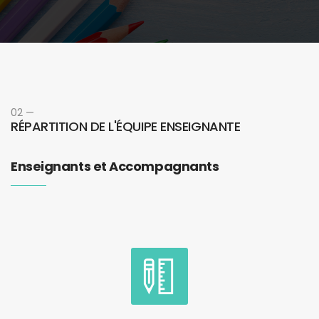
02 —
RÉPARTITION DE L'ÉQUIPE ENSEIGNANTE
Enseignants et Accompagnants