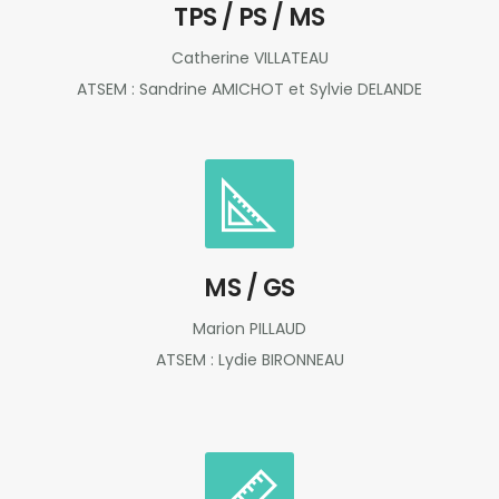
TPS / PS / MS
Catherine VILLATEAU
ATSEM : Sandrine AMICHOT et Sylvie DELANDE
MS / GS
Marion PILLAUD
ATSEM : Lydie BIRONNEAU