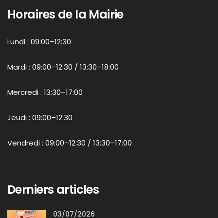
Horaires de la Mairie
Lundi : 09:00–12:30
Mardi : 09:00–12:30 / 13:30–18:00
Mercredi : 13:30–17:00
Jeudi : 09:00–12:30
Vendredi : 09:00–12:30 / 13:30–17:00
Derniers articles
03/07/2026