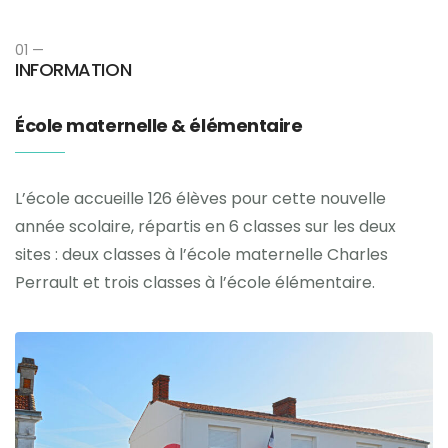
01 —
INFORMATION
École maternelle & élémentaire
L’école accueille 126 élèves pour cette nouvelle
année scolaire, répartis en 6 classes sur les deux
sites : deux classes à l’école maternelle Charles
Perrault et trois classes à l’école élémentaire.