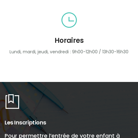
Horaires
Lundi, mardi, jeudi, vendredi : 9h00-12h00 / 13h30-16h30
Les Inscriptions
Pour permettre l’entrée de votre enfant à