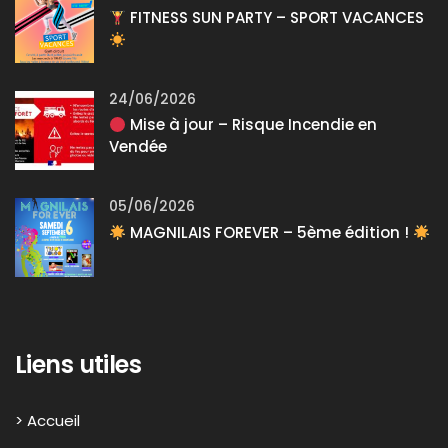
FITNESS SUN PARTY – SPORT VACANCES
24/06/2026
Mise à jour – Risque Incendie en
Vendée
05/06/2026
MAGNILAIS FOREVER – 5ème édition !
Liens utiles
> Accueil