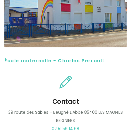
École maternelle - Charles Perrault
Contact
39 route des Sables – Beugné L’Abbé 85400 LES MAGNILS
REIGNIERS
02 51 56 14 68