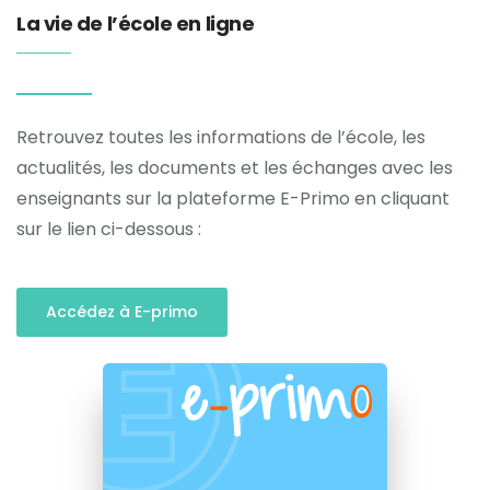
La vie de l’école en ligne
Retrouvez toutes les informations de l’école, les
actualités, les documents et les échanges avec les
enseignants sur la plateforme E-Primo en cliquant
sur le lien ci-dessous :
Accédez à E-primo