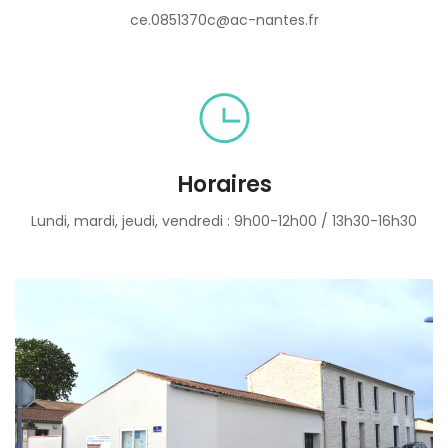
ce.0851370c@ac-nantes.fr
Horaires
Lundi, mardi, jeudi, vendredi : 9h00-12h00 / 13h30-16h30