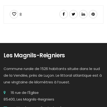
8
Les Magnils-Reigniers
Commune rurale de 1526 habitants située dans le sud
de la Vendée, près de Luçon. Le littoral atlantique est à
une vingtaine de kilomètres à l’ouest.
16 rue de l'Église
85400, Les Magnils-Reigniers