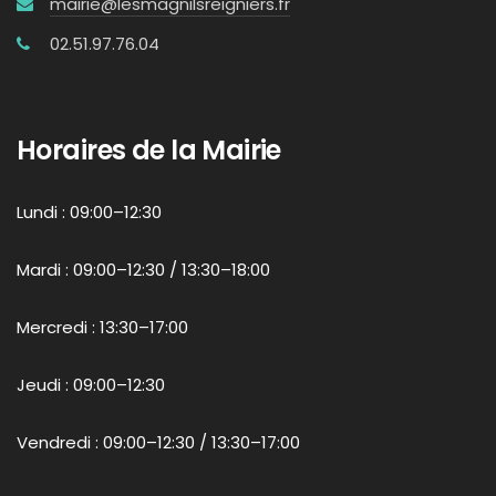
mairie@lesmagnilsreigniers.fr
02.51.97.76.04
Horaires de la Mairie
Lundi : 09:00–12:30
Mardi : 09:00–12:30 / 13:30–18:00
Mercredi : 13:30–17:00
Jeudi : 09:00–12:30
Vendredi : 09:00–12:30 / 13:30–17:00