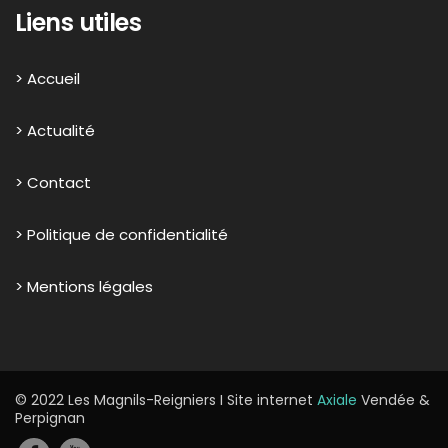
Liens utiles
> Accueil
> Actualité
> Contact
> Politique de confidentialité
> Mentions légales
© 2022 Les Magnils-Reigniers I Site internet
Axiale
Vendée &
Perpignan