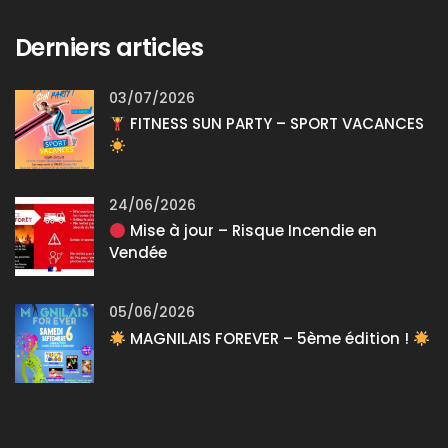
Derniers articles
03/07/2026
FITNESS SUN PARTY – SPORT VACANCES
24/06/2026
Mise à jour – Risque Incendie en
Vendée
05/06/2026
MAGNILAIS FOREVER – 5ème édition !