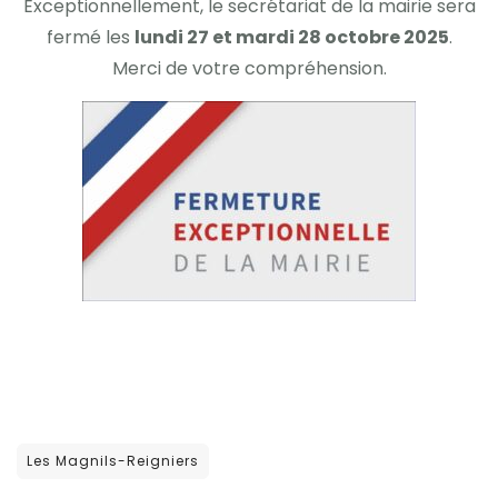
Exceptionnellement, le secrétariat de la mairie sera
fermé les
lundi 27 et mardi 28 octobre 2025
.
Merci de votre compréhension.
Les Magnils-Reigniers